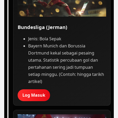
Bundesliga (Jerman)
Jenis: Bola Sepak
Bayern Munich dan Borussia
Dortmund kekal sebagai pesaing
utama. Statistik percubaan gol dan
pertahanan sering jadi tumpuan
setiap minggu. (Contoh: hingga tarikh
artikel)
Log Masuk