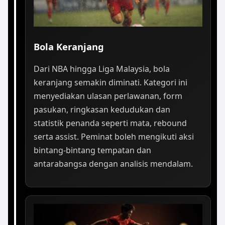
Bola Keranjang
Dari NBA hingga Liga Malaysia, bola
keranjang semakin diminati. Kategori ini
menyediakan ulasan perlawanan, form
pasukan, ringkasan kedudukan dan
statistik penanda seperti mata, rebound
serta assist. Peminat boleh mengikuti aksi
bintang-bintang tempatan dan
antarabangsa dengan analisis mendalam.