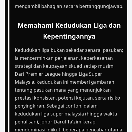
mengambil bahagian secara bertanggungjawab.
Memahami Kedudukan Liga dan
Kepentingannya
Kedudukan liga bukan sekadar senarai pasukan;
ia mencerminkan perjalanan, keberkesanan
strategi dan keupayaan skuad setiap musim.
Dari Premier League hingga Liga Super
Malaysia, kedudukan ini memberi gambaran
tentang pasukan mana yang menunjukkan
prestasi konsisten, potensi kejutan, serta risiko
penyingkiran. Sebagai contoh, dalam
kedudukan liga super malaysia (hingga waktu
penulisan), Johor Darul Ta'zim kerap
mendominasi, diikuti beberapa pencabar utama.