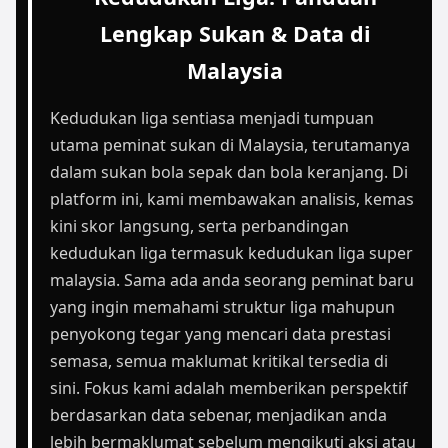
Lengkap Sukan & Data di
Malaysia
Kedudukan liga sentiasa menjadi tumpuan
utama peminat sukan di Malaysia, terutamanya
dalam sukan bola sepak dan bola keranjang. Di
platform ini, kami membawakan analisis, kemas
kini skor langsung, serta perbandingan
kedudukan liga termasuk kedudukan liga super
malaysia. Sama ada anda seorang peminat baru
yang ingin memahami struktur liga mahupun
penyokong tegar yang mencari data prestasi
semasa, semua maklumat kritikal tersedia di
sini. Fokus kami adalah memberikan perspektif
berdasarkan data sebenar, menjadikan anda
lebih bermaklumat sebelum mengikuti aksi atau