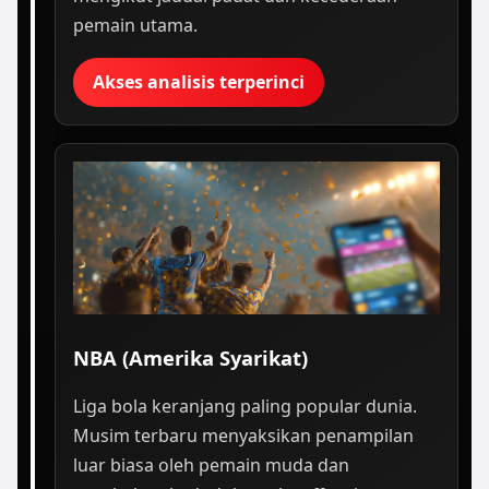
pemain utama.
Akses analisis terperinci
NBA (Amerika Syarikat)
Liga bola keranjang paling popular dunia.
Musim terbaru menyaksikan penampilan
luar biasa oleh pemain muda dan