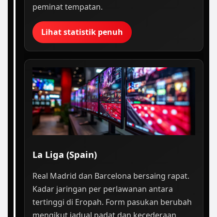
peminat tempatan.
Lihat statistik penuh
La Liga (Spain)
Real Madrid dan Barcelona bersaing rapat.
Kadar jaringan per perlawanan antara
tertinggi di Eropah. Form pasukan berubah
mengikut jadual padat dan kecederaan