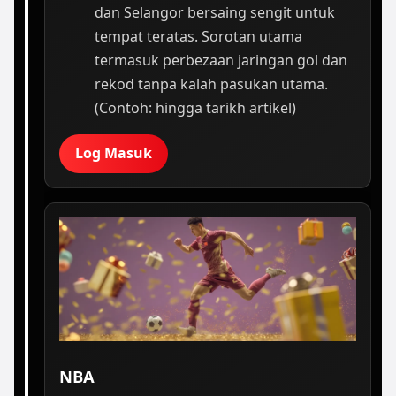
dan Selangor bersaing sengit untuk
tempat teratas. Sorotan utama
termasuk perbezaan jaringan gol dan
rekod tanpa kalah pasukan utama.
(Contoh: hingga tarikh artikel)
Log Masuk
NBA