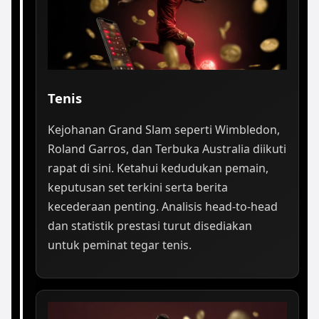
Tenis
Kejohanan Grand Slam seperti Wimbledon,
Roland Garros, dan Terbuka Australia diikuti
rapat di sini. Ketahui kedudukan pemain,
keputusan set terkini serta berita
kecederaan penting. Analisis head-to-head
dan statistik prestasi turut disediakan
untuk peminat tegar tenis.